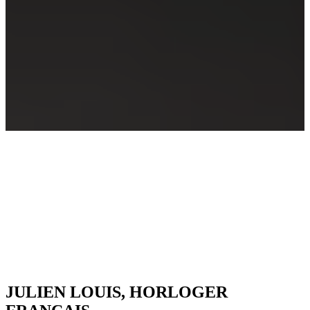
JULIEN LOUIS, HORLOGER