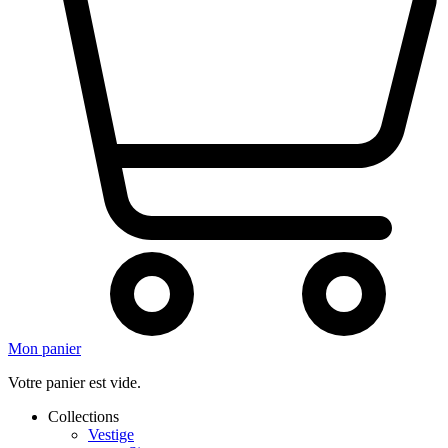
Mon panier
Votre panier est vide.
Collections
Vestige