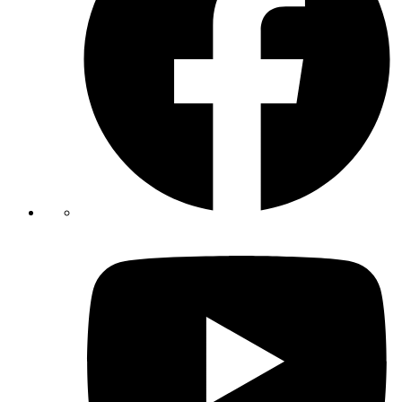
Youtube