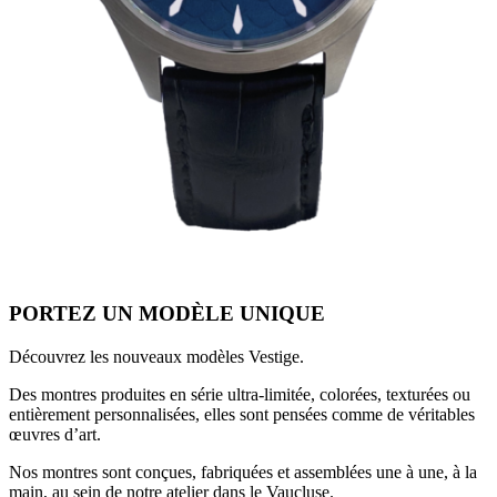
PORTEZ UN MODÈLE UNIQUE
Découvrez les nouveaux modèles Vestige.
Des montres produites en série ultra-limitée, colorées, texturées ou
entièrement personnalisées, elles sont pensées comme de véritables
œuvres d’art.
Nos montres sont conçues, fabriquées et assemblées une à une, à la
main, au sein de notre atelier dans le Vaucluse.