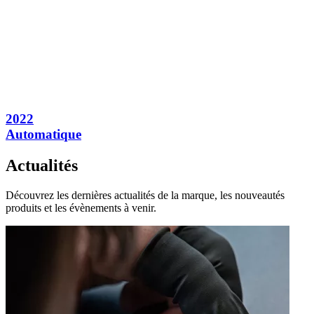
2022
Automatique
Actualités
Découvrez les dernières actualités de la marque, les nouveautés
produits et les évènements à venir.