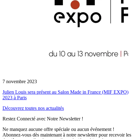
7 novembre 2023
Julien Louis sera présent au Salon Made in France (MIF EXPO)
2023 à Paris
Découvrez toutes nos actualités
Restez Connecté avec Notre Newsletter !
Ne manquez aucune offre spéciale ou aucun événement !
Abonnez-vous dès maintenant à notre newsletter pour recevoir les