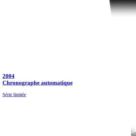
2004
Chronographe automatique
Série limitée