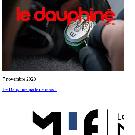
7 novembre 2023
Le Dauphiné parle de nous !