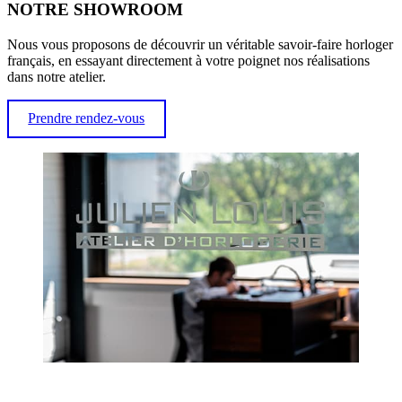
NOTRE SHOWROOM
Nous vous proposons de découvrir un véritable savoir-faire horloger
français, en essayant directement à votre poignet nos réalisations
dans notre atelier.
Prendre rendez-vous