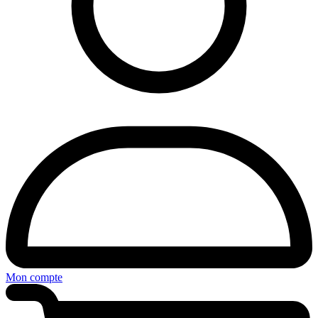
Mon compte