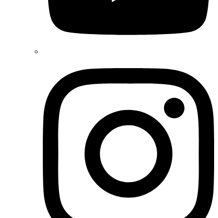
Instagram