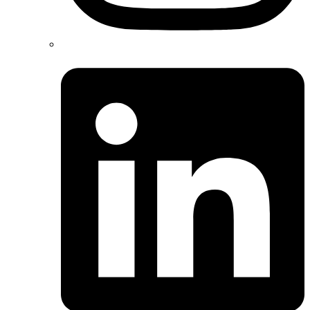
Linkedin