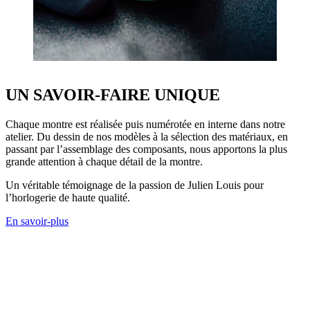
UN SAVOIR-FAIRE UNIQUE
Chaque montre est réalisée puis numérotée en interne dans notre
atelier. Du dessin de nos modèles à la sélection des matériaux, en
passant par l’assemblage des composants, nous apportons la plus
grande attention à chaque détail de la montre.
Un véritable témoignage de la passion de Julien Louis pour
l’horlogerie de haute qualité.
En savoir-plus