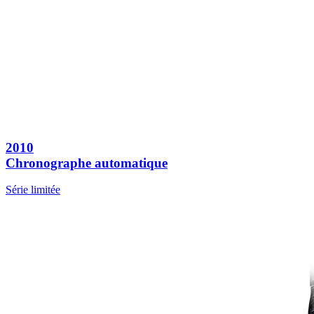
2010
Chronographe automatique
Série limitée