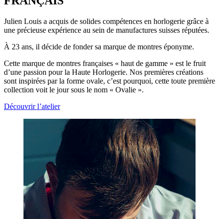
FRANÇAIS
Julien Louis a acquis de solides compétences en horlogerie grâce à
une précieuse expérience au sein de manufactures suisses réputées.
À 23 ans, il décide de fonder sa marque de montres éponyme.
Cette marque de montres françaises « haut de gamme » est le fruit
d’une passion pour la Haute Horlogerie. Nos premières créations
sont inspirées par la forme ovale, c’est pourquoi, cette toute première
collection voit le jour sous le nom « Ovalie ».
Découvrir l’atelier