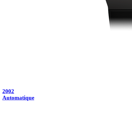
2002
Automatique