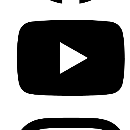
Youtube
Instagram