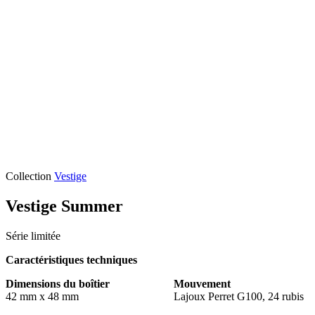
Collection
Vestige
Vestige Summer
Série limitée
Caractéristiques techniques
Dimensions du boîtier
Mouvement
42 mm x 48 mm
Lajoux Perret G100, 24 rubis ‎‎ ‎