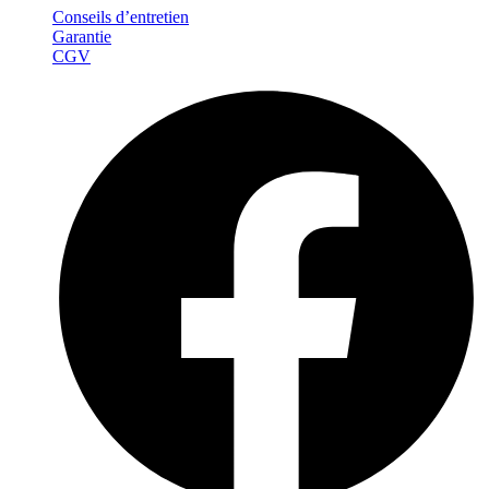
Conseils d’entretien
Garantie
CGV
Facebook