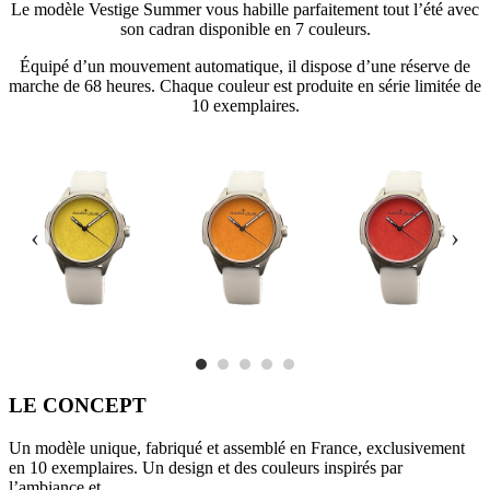
Le modèle Vestige Summer vous habille parfaitement tout l’été avec
son cadran disponible en 7 couleurs.
Équipé d’un mouvement automatique, il dispose d’une réserve de
marche de 68 heures. Chaque couleur est produite en série limitée de
10 exemplaires.
‹
›
LE CONCEPT
Un modèle unique, fabriqué et assemblé en France, exclusivement
en 10 exemplaires. Un design et des couleurs inspirés par
l’ambiance et