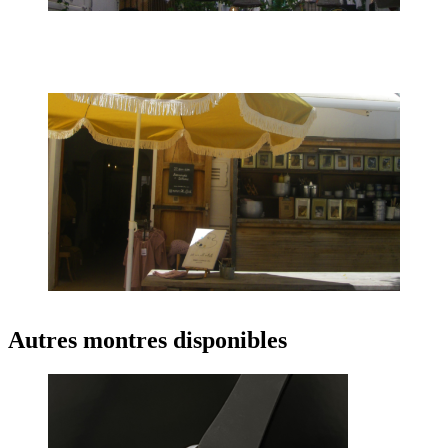
Autres montres disponibles