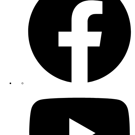
Youtube