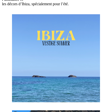
les décors d’Ibiza, spécialement pour l’été.