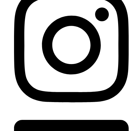
Linkedin