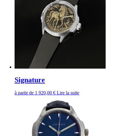
Signature
à partir de
1 920,00
€
Lire la suite