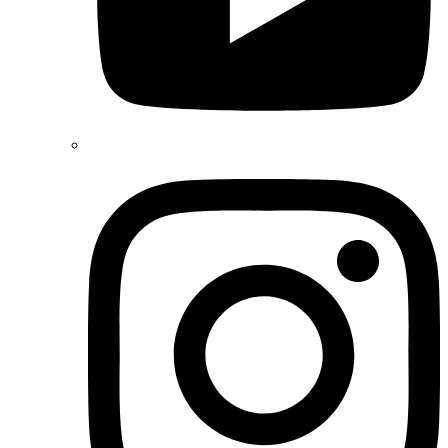
Instagram