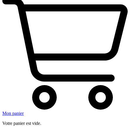
Mon panier
Votre panier est vide.