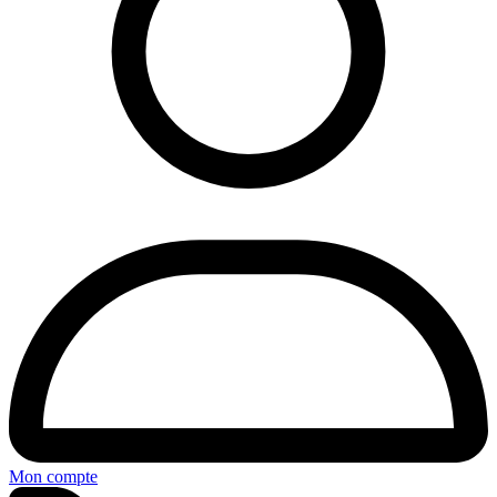
Mon compte