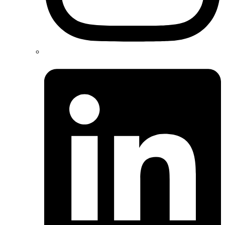
Linkedin