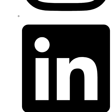
Linkedin