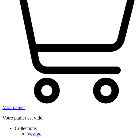
Mon panier
Votre panier est vide.
Collections
Vestige