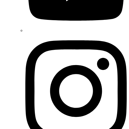
Instagram