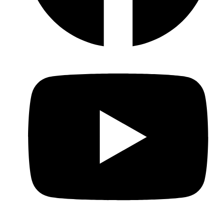
Youtube