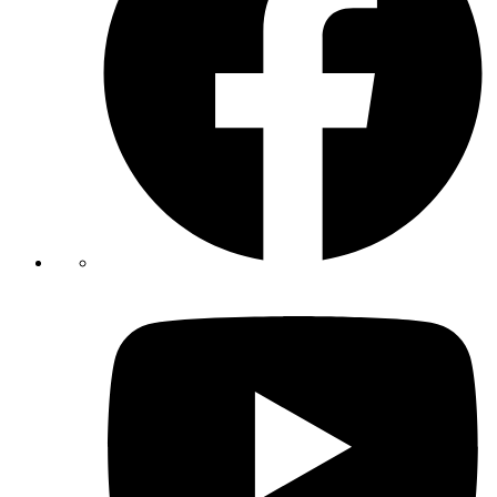
Youtube