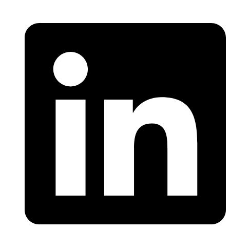
Linkedin