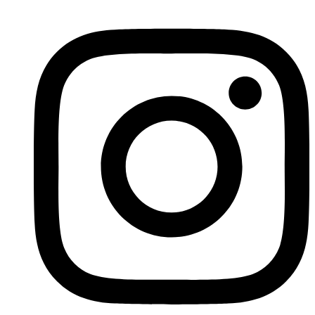
Instagram